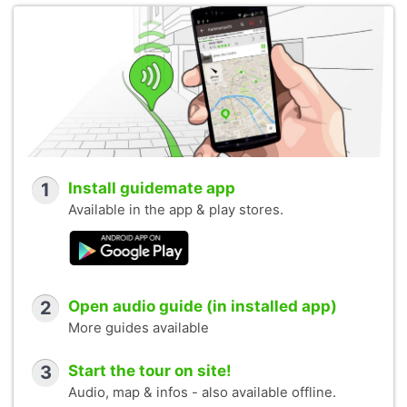
1
Install guidemate app
Available in the app & play stores.
2
Open audio guide (in installed app)
More guides available
3
Start the tour on site!
Audio, map & infos - also available offline.