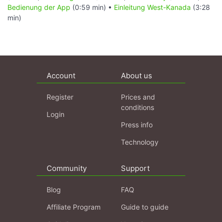
Bedienung der App
(0:59 min) •
Einleitung West-Kanada
(3:28
min)
Account
About us
Register
Prices and
conditions
Login
Press info
Technology
Community
Support
Blog
FAQ
Affiliate Program
Guide to guide