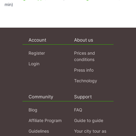
min)
Account
About us
Register
Prices and
conditions
Login
Press info
Technology
Community
Support
Blog
FAQ
Affiliate Program
Guide to guide
Guidelines
Your city tour as