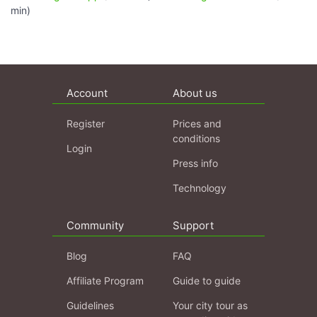
min)
Account
About us
Register
Prices and
conditions
Login
Press info
Technology
Community
Support
Blog
FAQ
Affiliate Program
Guide to guide
Guidelines
Your city tour as