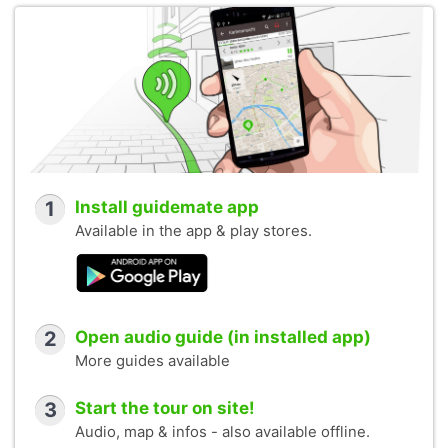
1
Install guidemate app
Available in the app & play stores.
2
Open audio guide (in installed app)
More guides available
3
Start the tour on site!
Audio, map & infos - also available offline.