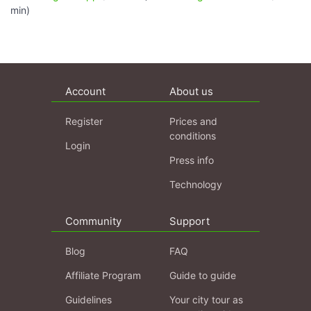
min)
Account
About us
Register
Prices and
conditions
Login
Press info
Technology
Community
Support
Blog
FAQ
Affiliate Program
Guide to guide
Guidelines
Your city tour as