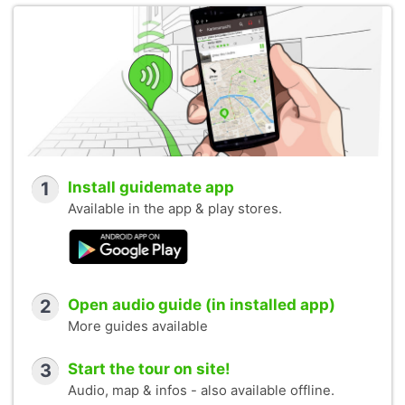
1
Install guidemate app
Available in the app & play stores.
2
Open audio guide (in installed app)
More guides available
3
Start the tour on site!
Audio, map & infos - also available offline.