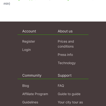
min)
Account
About us
Register
Prices and
conditions
Login
Press info
Technology
Community
Support
Blog
FAQ
Affiliate Program
Guide to guide
Guidelines
Your city tour as