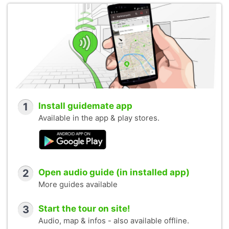
1
Install guidemate app
Available in the app & play stores.
2
Open audio guide (in installed app)
More guides available
3
Start the tour on site!
Audio, map & infos - also available offline.