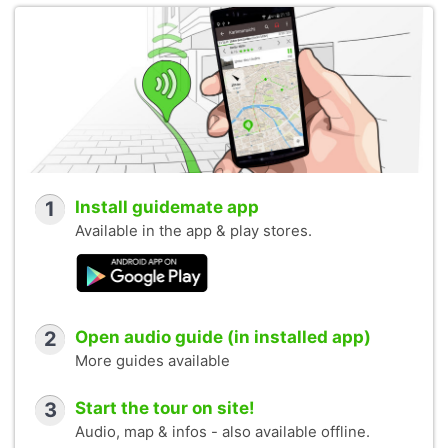
1
Install guidemate app
Available in the app & play stores.
2
Open audio guide (in installed app)
More guides available
3
Start the tour on site!
Audio, map & infos - also available offline.