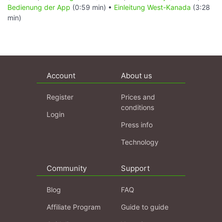
Bedienung der App
(0:59 min) •
Einleitung West-Kanada
(3:28
min)
Account
About us
Register
Prices and
conditions
Login
Press info
Technology
Community
Support
Blog
FAQ
Affiliate Program
Guide to guide