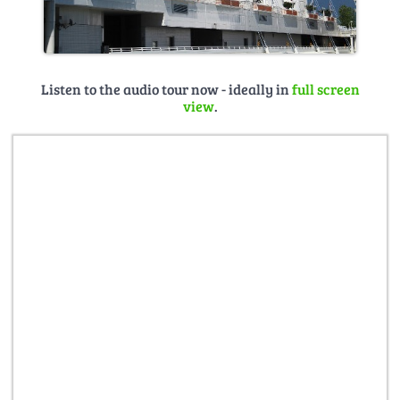
Listen to the audio tour now - ideally in
full screen
view
.