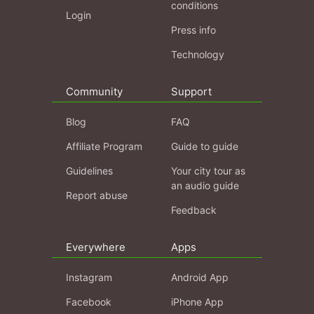
conditions
Login
Press info
Technology
Community
Support
Blog
FAQ
Affiliate Program
Guide to guide
Guidelines
Your city tour as
an audio guide
Report abuse
Feedback
Everywhere
Apps
Instagram
Android App
Facebook
iPhone App