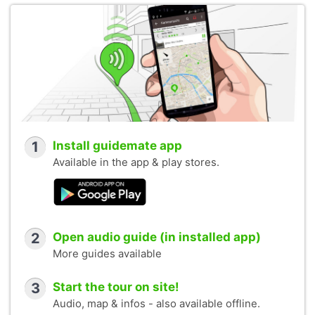
1
Install guidemate app
Available in the app & play stores.
2
Open audio guide (in installed app)
More guides available
3
Start the tour on site!
Audio, map & infos - also available offline.