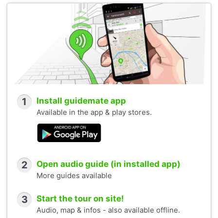
1
Install guidemate app
Available in the app & play stores.
2
Open audio guide (in installed app)
More guides available
3
Start the tour on site!
Audio, map & infos - also available offline.