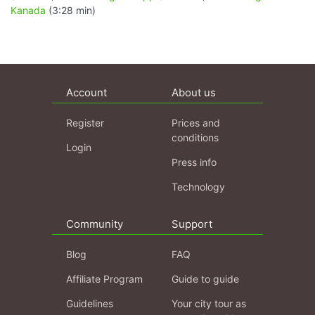
Kanada
(3:28 min)
Account
About us
Register
Prices and
conditions
Login
Press info
Technology
Community
Support
Blog
FAQ
Affiliate Program
Guide to guide
Guidelines
Your city tour as