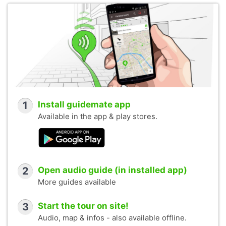
1
Install guidemate app
Available in the app & play stores.
2
Open audio guide (in installed app)
More guides available
3
Start the tour on site!
Audio, map & infos - also available offline.