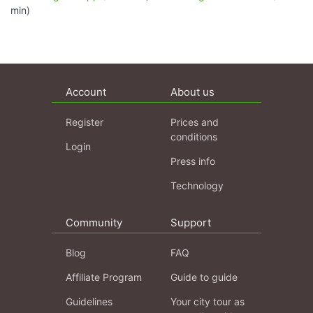
min)
Account
About us
Register
Prices and
conditions
Login
Press info
Technology
Community
Support
Blog
FAQ
Affiliate Program
Guide to guide
Guidelines
Your city tour as