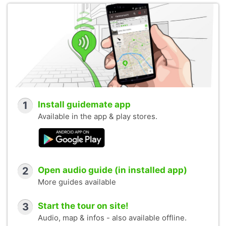
1
Install guidemate app
Available in the app & play stores.
2
Open audio guide (in installed app)
More guides available
3
Start the tour on site!
Audio, map & infos - also available offline.