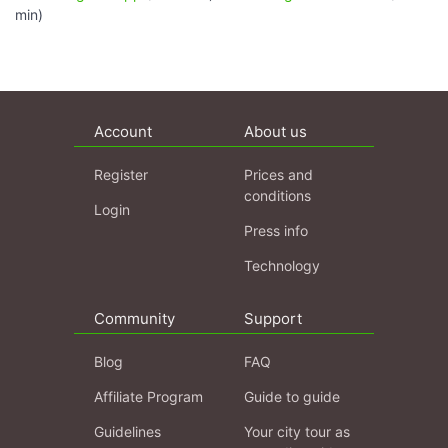
min)
Account
About us
Register
Prices and
conditions
Login
Press info
Technology
Community
Support
Blog
FAQ
Affiliate Program
Guide to guide
Guidelines
Your city tour as