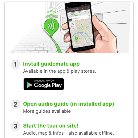
1
Install guidemate app
Available in the app & play stores.
2
Open audio guide (in installed app)
More guides available
3
Start the tour on site!
Audio, map & infos - also available offline.