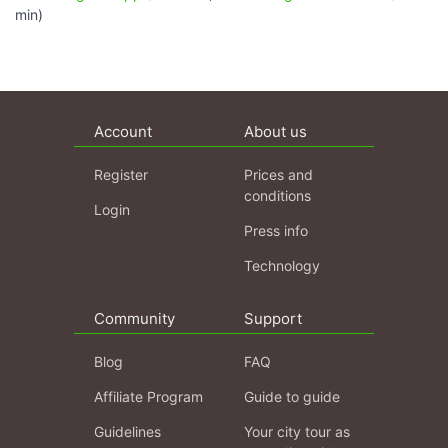
min)
Account
About us
Register
Prices and
conditions
Login
Press info
Technology
Community
Support
Blog
FAQ
Affiliate Program
Guide to guide
Guidelines
Your city tour as