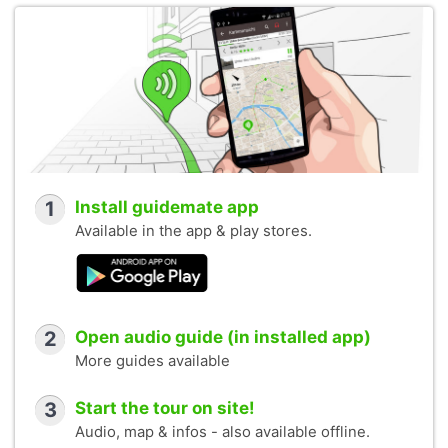
1
Install guidemate app
Available in the app & play stores.
2
Open audio guide (in installed app)
More guides available
3
Start the tour on site!
Audio, map & infos - also available offline.