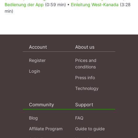
Bedienung der App
(0:59 min) •
Einleitung West-Kanada
(3:28
min)
Account
About us
Register
Prices and
conditions
Login
Press info
Technology
Community
Support
Blog
FAQ
Affiliate Program
Guide to guide