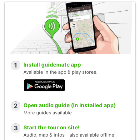
1
Install guidemate app
Available in the app & play stores.
2
Open audio guide (in installed app)
More guides available
3
Start the tour on site!
Audio, map & infos - also available offline.