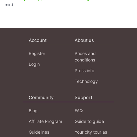
min)
Account
About us
Register
Prices and
conditions
Login
Press info
Technology
Community
Support
Blog
FAQ
Affiliate Program
Guide to guide
Guidelines
Your city tour as