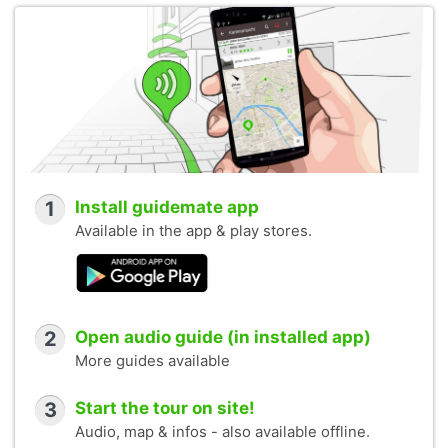
1
Install guidemate app
Available in the app & play stores.
2
Open audio guide (in installed app)
More guides available
3
Start the tour on site!
Audio, map & infos - also available offline.