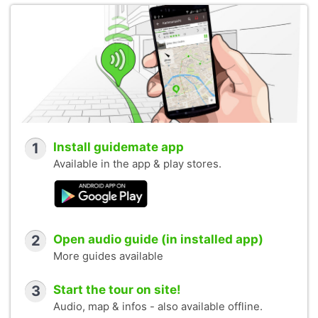
1
Install guidemate app
Available in the app & play stores.
2
Open audio guide (in installed app)
More guides available
3
Start the tour on site!
Audio, map & infos - also available offline.