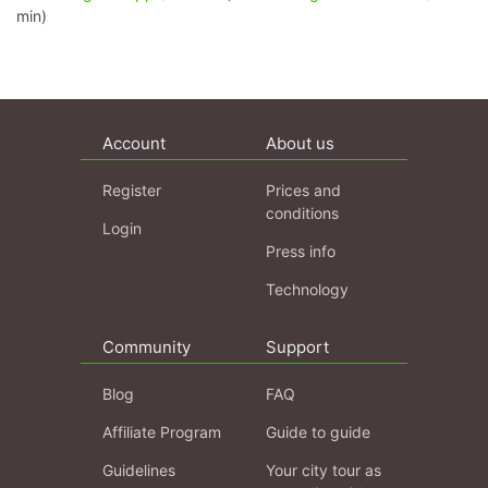
min)
Account
About us
Register
Prices and
conditions
Login
Press info
Technology
Community
Support
Blog
FAQ
Affiliate Program
Guide to guide
Guidelines
Your city tour as