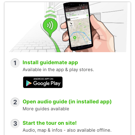
1
Install guidemate app
Available in the app & play stores.
2
Open audio guide (in installed app)
More guides available
3
Start the tour on site!
Audio, map & infos - also available offline.