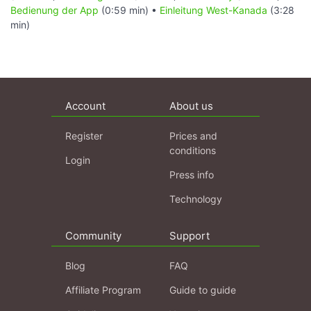
Bedienung der App
(0:59 min) •
Einleitung West-Kanada
(3:28
min)
Account
About us
Register
Prices and
conditions
Login
Press info
Technology
Community
Support
Blog
FAQ
Affiliate Program
Guide to guide