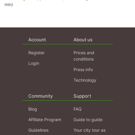
min)
Account
About us
Register
Prices and
conditions
Login
Press info
Technology
Community
Support
Blog
FAQ
Affiliate Program
Guide to guide
Guidelines
Your city tour as