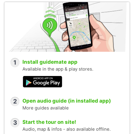
1
Install guidemate app
Available in the app & play stores.
2
Open audio guide (in installed app)
More guides available
3
Start the tour on site!
Audio, map & infos - also available offline.