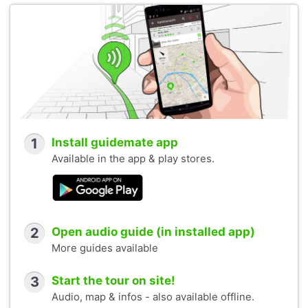
1
Install guidemate app
Available in the app & play stores.
2
Open audio guide (in installed app)
More guides available
3
Start the tour on site!
Audio, map & infos - also available offline.