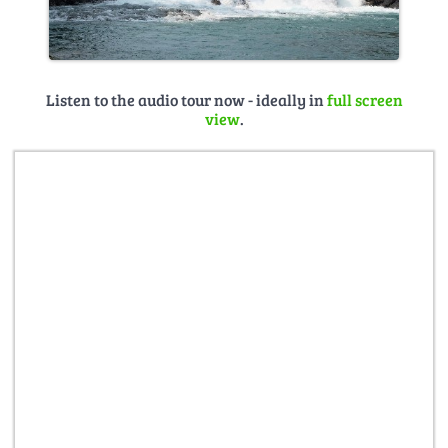
Listen to the audio tour now - ideally in
full screen
view
.