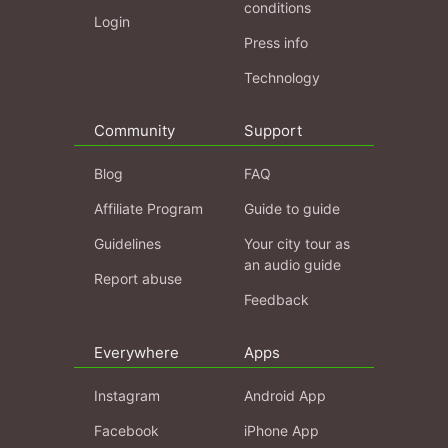
conditions
Login
Press info
Technology
Community
Support
Blog
FAQ
Affiliate Program
Guide to guide
Guidelines
Your city tour as
an audio guide
Report abuse
Feedback
Everywhere
Apps
Instagram
Android App
Facebook
iPhone App