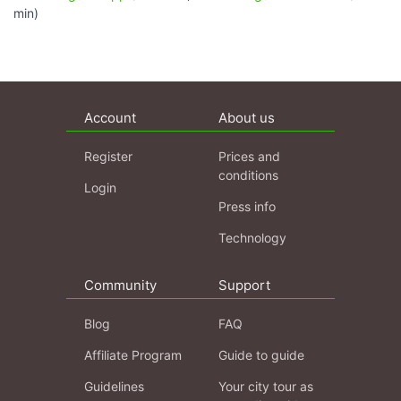
min)
Account
About us
Register
Prices and
conditions
Login
Press info
Technology
Community
Support
Blog
FAQ
Affiliate Program
Guide to guide
Guidelines
Your city tour as