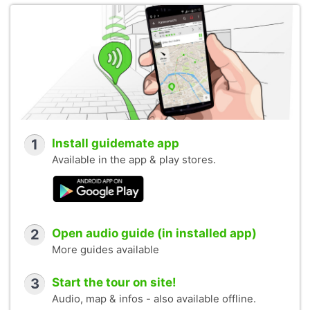
1
Install guidemate app
Available in the app & play stores.
2
Open audio guide (in installed app)
More guides available
3
Start the tour on site!
Audio, map & infos - also available offline.