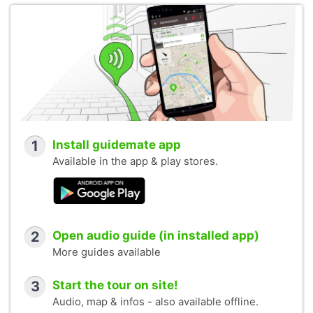
1
Install guidemate app
Available in the app & play stores.
2
Open audio guide (in installed app)
More guides available
3
Start the tour on site!
Audio, map & infos - also available offline.