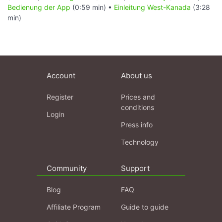
Bedienung der App
(0:59 min) •
Einleitung West-Kanada
(3:28
min)
Account
About us
Register
Prices and
conditions
Login
Press info
Technology
Community
Support
Blog
FAQ
Affiliate Program
Guide to guide