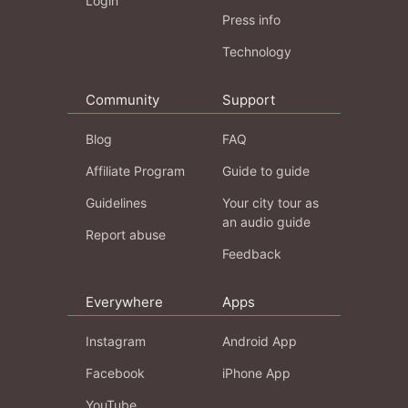
Login
Press info
Technology
Community
Support
Blog
FAQ
Affiliate Program
Guide to guide
Guidelines
Your city tour as
an audio guide
Report abuse
Feedback
Everywhere
Apps
Instagram
Android App
Facebook
iPhone App
YouTube