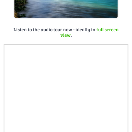
Listen to the audio tour now - ideally in
full screen
view
.