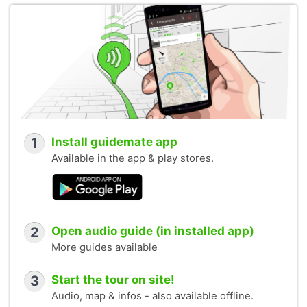
1
Install guidemate app
Available in the app & play stores.
2
Open audio guide (in installed app)
More guides available
3
Start the tour on site!
Audio, map & infos - also available offline.