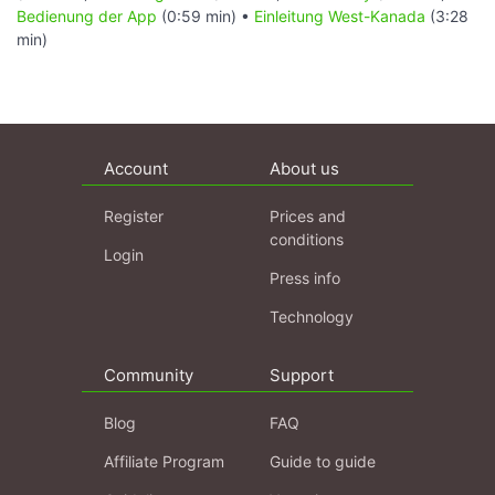
Bedienung der App
(0:59 min) •
Einleitung West-Kanada
(3:28
min)
Account
About us
Register
Prices and
conditions
Login
Press info
Technology
Community
Support
Blog
FAQ
Affiliate Program
Guide to guide