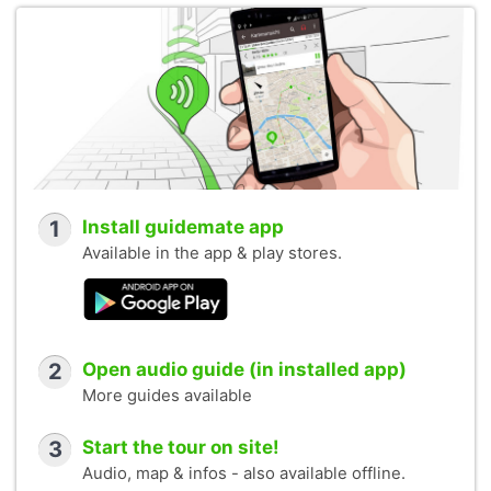
1
Install guidemate app
Available in the app & play stores.
2
Open audio guide (in installed app)
More guides available
3
Start the tour on site!
Audio, map & infos - also available offline.