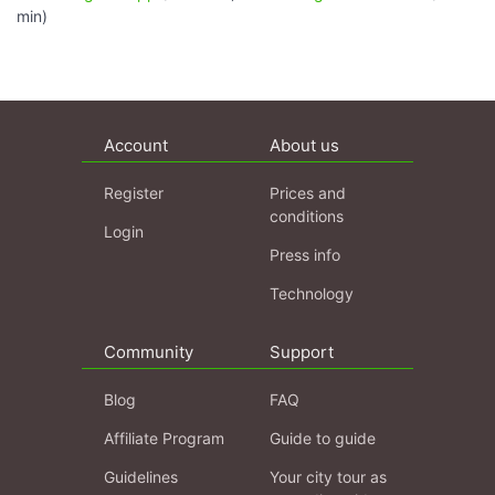
min)
Account
About us
Register
Prices and
conditions
Login
Press info
Technology
Community
Support
Blog
FAQ
Affiliate Program
Guide to guide
Guidelines
Your city tour as