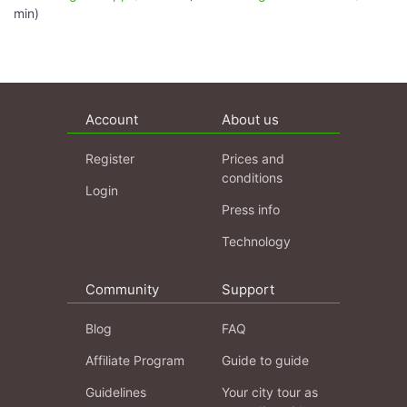
min)
Account
About us
Register
Prices and
conditions
Login
Press info
Technology
Community
Support
Blog
FAQ
Affiliate Program
Guide to guide
Guidelines
Your city tour as