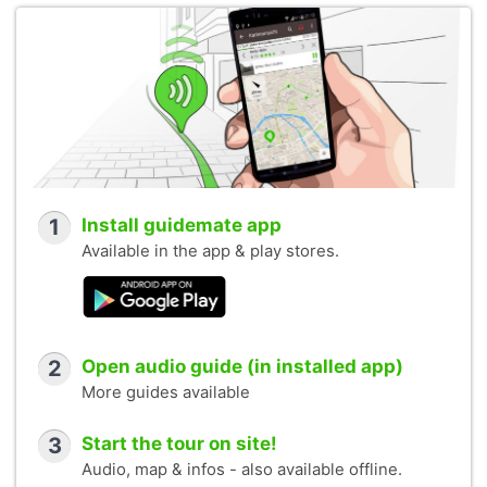
1
Install guidemate app
Available in the app & play stores.
2
Open audio guide (in installed app)
More guides available
3
Start the tour on site!
Audio, map & infos - also available offline.