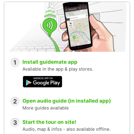
1
Install guidemate app
Available in the app & play stores.
2
Open audio guide (in installed app)
More guides available
3
Start the tour on site!
Audio, map & infos - also available offline.