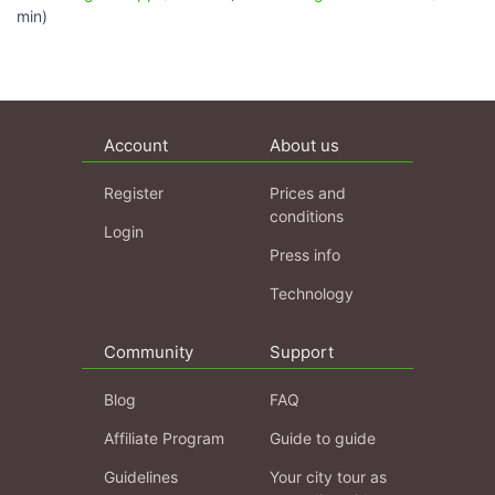
min)
Account
About us
Register
Prices and
conditions
Login
Press info
Technology
Community
Support
Blog
FAQ
Affiliate Program
Guide to guide
Guidelines
Your city tour as