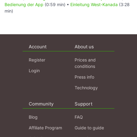
Bedienung der App
(0:59 min) •
Einleitung West-Kanada
(3:28
min)
Account
About us
Register
Prices and
conditions
Login
Press info
Technology
Community
Support
Blog
FAQ
Affiliate Program
Guide to guide