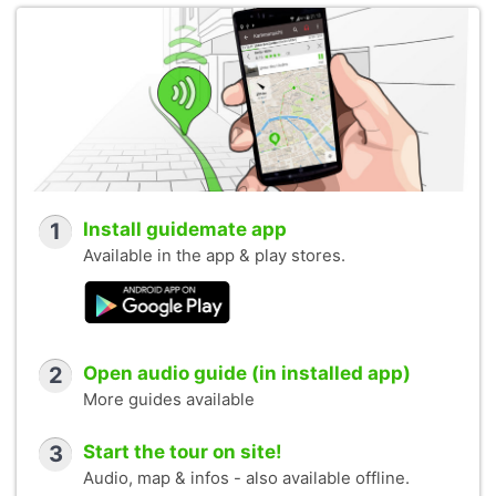
1
Install guidemate app
Available in the app & play stores.
2
Open audio guide (in installed app)
More guides available
3
Start the tour on site!
Audio, map & infos - also available offline.