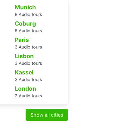
Munich
8 Audio tours
Coburg
6 Audio tours
Paris
3 Audio tours
Lisbon
3 Audio tours
Kassel
3 Audio tours
London
2 Audio tours
Show all cities