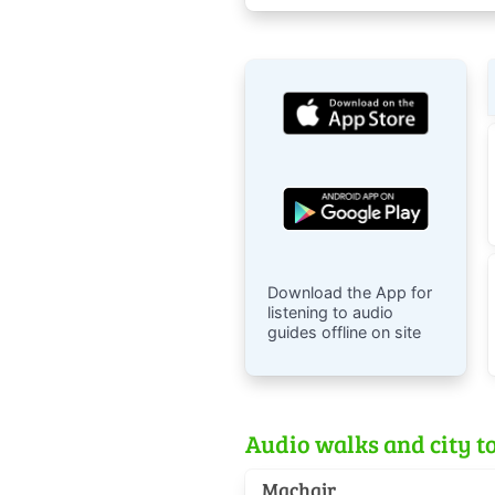
Download the App for
listening to audio
guides offline on site
Audio walks and city to
Machair