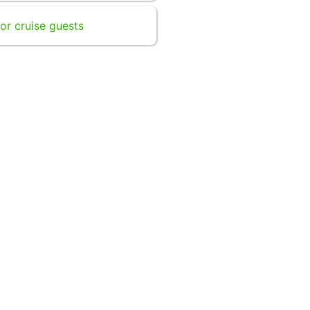
or cruise guests