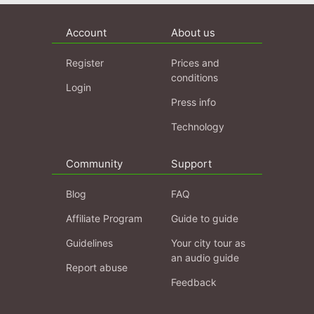
und s...
Account
About us
Register
Prices and
conditions
Login
Press info
Technology
Community
Support
Blog
FAQ
Affiliate Program
Guide to guide
Guidelines
Your city tour as
an audio guide
Report abuse
Feedback