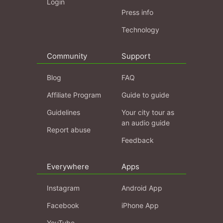
Login
Press info
Technology
Community
Support
Blog
FAQ
Affiliate Program
Guide to guide
Guidelines
Your city tour as
an audio guide
Report abuse
Feedback
Everywhere
Apps
Instagram
Android App
Facebook
iPhone App
YouTube