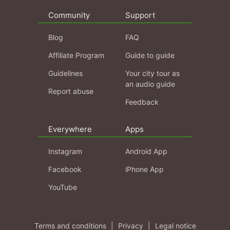
Community
Support
Blog
FAQ
Affiliate Program
Guide to guide
Guidelines
Your city tour as
an audio guide
Report abuse
Feedback
Everywhere
Apps
Instagram
Android App
Facebook
iPhone App
YouTube
Terms and conditions
|
Privacy
|
Legal notice