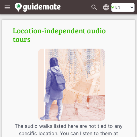
search
language
menu
Location-independent audio
tours
The audio walks listed here are not tied to any
specific location. You can listen to them at