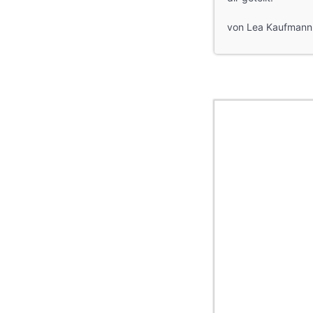
von Lea Kaufmann