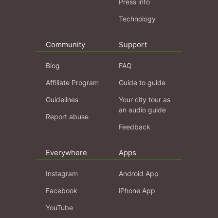
Press info
Technology
Community
Support
Blog
FAQ
Affiliate Program
Guide to guide
Guidelines
Your city tour as
an audio guide
Report abuse
Feedback
Everywhere
Apps
Instagram
Android App
Facebook
iPhone App
YouTube