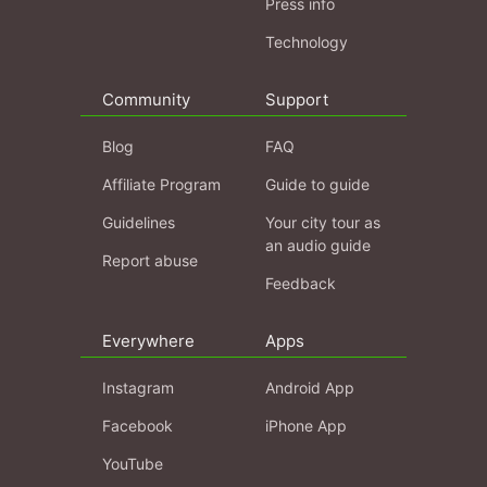
Press info
Technology
Community
Support
Blog
FAQ
Affiliate Program
Guide to guide
Guidelines
Your city tour as
an audio guide
Report abuse
Feedback
Everywhere
Apps
Instagram
Android App
Facebook
iPhone App
YouTube