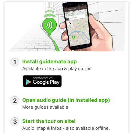
1
Install guidemate app
Available in the app & play stores.
2
Open audio guide (in installed app)
More guides available
3
Start the tour on site!
Audio, map & infos - also available offline.