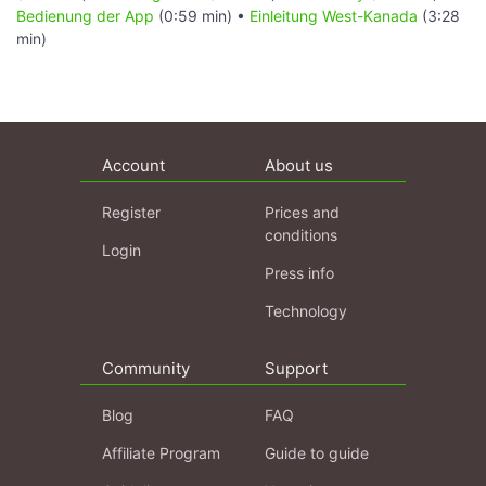
Bedienung der App
(0:59 min) •
Einleitung West-Kanada
(3:28
min)
Account
About us
Register
Prices and
conditions
Login
Press info
Technology
Community
Support
Blog
FAQ
Affiliate Program
Guide to guide