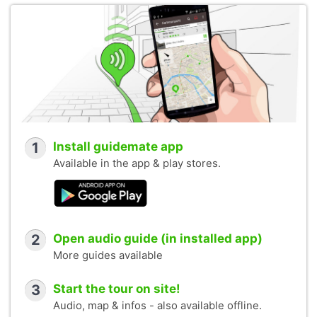
1
Install guidemate app
Available in the app & play stores.
2
Open audio guide (in installed app)
More guides available
3
Start the tour on site!
Audio, map & infos - also available offline.