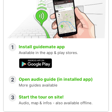
1
Install guidemate app
Available in the app & play stores.
2
Open audio guide (in installed app)
More guides available
3
Start the tour on site!
Audio, map & infos - also available offline.