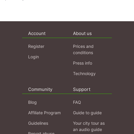
Account
About us
Register
Prices and
conditions
Login
Press info
Technology
Community
Support
Blog
FAQ
Affiliate Program
Guide to guide
Guidelines
Your city tour as
an audio guide
Report abuse