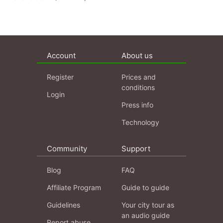
Account
About us
Register
Prices and
conditions
Login
Press info
Technology
Community
Support
Blog
FAQ
Affiliate Program
Guide to guide
Guidelines
Your city tour as
an audio guide
Report abuse