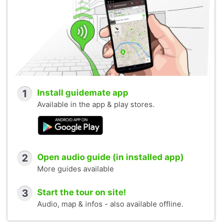
1
Install guidemate app
Available in the app & play stores.
2
Open audio guide (in installed app)
More guides available
3
Start the tour on site!
Audio, map & infos - also available offline.