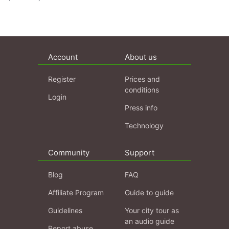
Account
About us
Register
Prices and
conditions
Login
Press info
Technology
Community
Support
Blog
FAQ
Affiliate Program
Guide to guide
Guidelines
Your city tour as
an audio guide
Report abuse