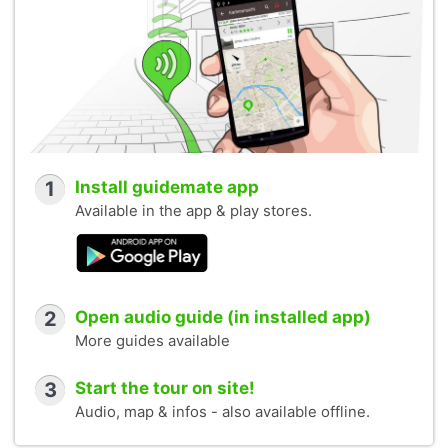
1
Install guidemate app
Available in the app & play stores.
2
Open audio guide (in installed app)
More guides available
3
Start the tour on site!
Audio, map & infos - also available offline.