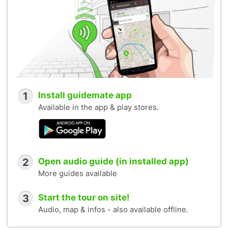
1
Install guidemate app
Available in the app & play stores.
2
Open audio guide (in installed app)
More guides available
3
Start the tour on site!
Audio, map & infos - also available offline.