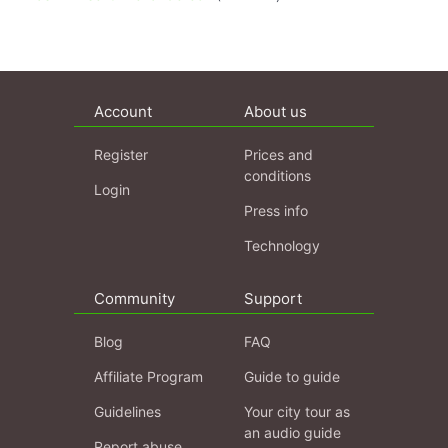
Account
About us
Register
Prices and
conditions
Login
Press info
Technology
Community
Support
Blog
FAQ
Affiliate Program
Guide to guide
Guidelines
Your city tour as
an audio guide
Report abuse