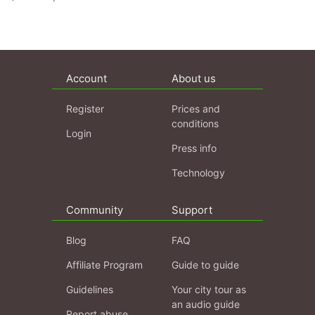
Account
About us
Register
Prices and
conditions
Login
Press info
Technology
Community
Support
Blog
FAQ
Affiliate Program
Guide to guide
Guidelines
Your city tour as
an audio guide
Report abuse