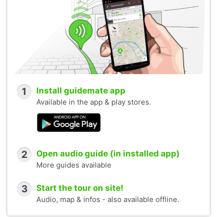
1
Install guidemate app
Available in the app & play stores.
2
Open audio guide (in installed app)
More guides available
3
Start the tour on site!
Audio, map & infos - also available offline.