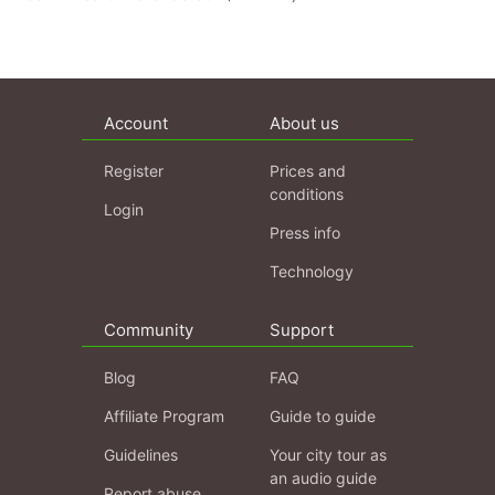
Account
About us
Register
Prices and
conditions
Login
Press info
Technology
Community
Support
Blog
FAQ
Affiliate Program
Guide to guide
Guidelines
Your city tour as
an audio guide
Report abuse