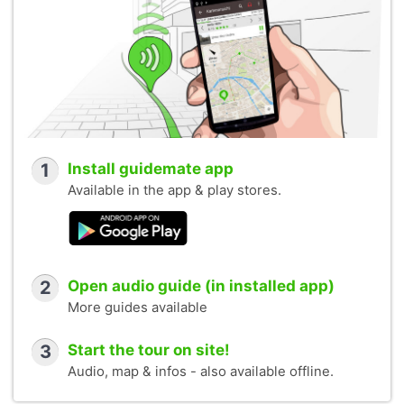
1
Install guidemate app
Available in the app & play stores.
2
Open audio guide (in installed app)
More guides available
3
Start the tour on site!
Audio, map & infos - also available offline.