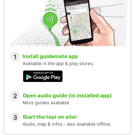
1
Install guidemate app
Available in the app & play stores.
2
Open audio guide (in installed app)
More guides available
3
Start the tour on site!
Audio, map & infos - also available offline.