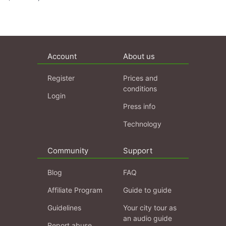
Account
About us
Register
Prices and
conditions
Login
Press info
Technology
Community
Support
Blog
FAQ
Affiliate Program
Guide to guide
Guidelines
Your city tour as
an audio guide
Report abuse