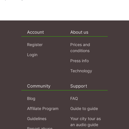
Account
About us
Register
Prices and
conditions
Login
Press info
Technology
Community
Support
Blog
FAQ
Affiliate Program
Guide to guide
Guidelines
Your city tour as
an audio guide
Report abuse