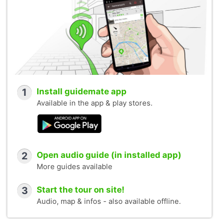
1
Install guidemate app
Available in the app & play stores.
2
Open audio guide (in installed app)
More guides available
3
Start the tour on site!
Audio, map & infos - also available offline.