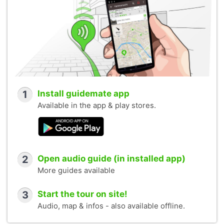
1
Install guidemate app
Available in the app & play stores.
2
Open audio guide (in installed app)
More guides available
3
Start the tour on site!
Audio, map & infos - also available offline.