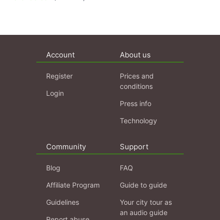
Account
About us
Register
Prices and
conditions
Login
Press info
Technology
Community
Support
Blog
FAQ
Affiliate Program
Guide to guide
Guidelines
Your city tour as
an audio guide
Report abuse