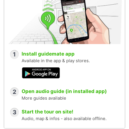
1
Install guidemate app
Available in the app & play stores.
2
Open audio guide (in installed app)
More guides available
3
Start the tour on site!
Audio, map & infos - also available offline.