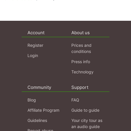
Account
About us
Register
Prices and
conditions
Login
Press info
Technology
Community
Support
Blog
FAQ
Affiliate Program
Guide to guide
Guidelines
Your city tour as
an audio guide
Report abuse