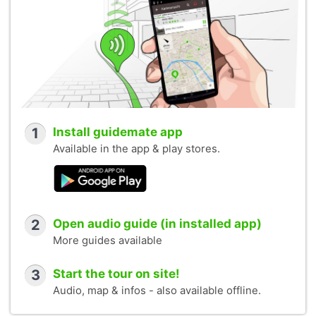
1
Install guidemate app
Available in the app & play stores.
2
Open audio guide (in installed app)
More guides available
3
Start the tour on site!
Audio, map & infos - also available offline.