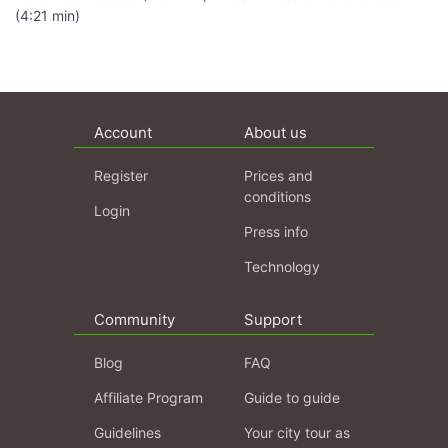
(4:21 min)
Account
About us
Register
Prices and
conditions
Login
Press info
Technology
Community
Support
Blog
FAQ
Affiliate Program
Guide to guide
Guidelines
Your city tour as