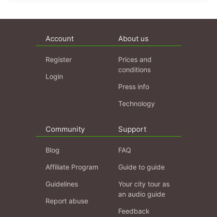
Account
About us
Register
Prices and
conditions
Login
Press info
Technology
Community
Support
Blog
FAQ
Affiliate Program
Guide to guide
Guidelines
Your city tour as
an audio guide
Report abuse
Feedback